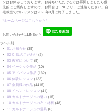
ンはお休みしております。お待ちいただける方は再開しましたら優
先的にご案内しますので、お問合せLINEより、ご連絡ください。自
宅教室でのレッスンは2025年3月に終了しました。
*ホームページはこちらから*
お問い合わせはLINEから
ラベル別
01 お知らせ
(39)
02 CIELのこだわり
(2)
03 教室について
(9)
04 ベーシック作品
(10)
05 アドバンス作品
(132)
06 体験レッスン
(122)
07 会員様の作品
(4415)
08 イベントレッスン
(41)
09 カルトナージュの魅力
(15)
10 カルトナージュの布・材料
(48)
11 カルトナージュの道具
(6)