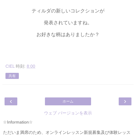
ティルダの新しいコレクションが
発表されていますね。
お好きな柄はありましたか？
CIEL
時刻:
8:00
共有
‹
›
ホーム
ウェブ バージョンを表示
☆Information☆
ただいま満席のため、オンラインレッスン新規募集及び体験レッス