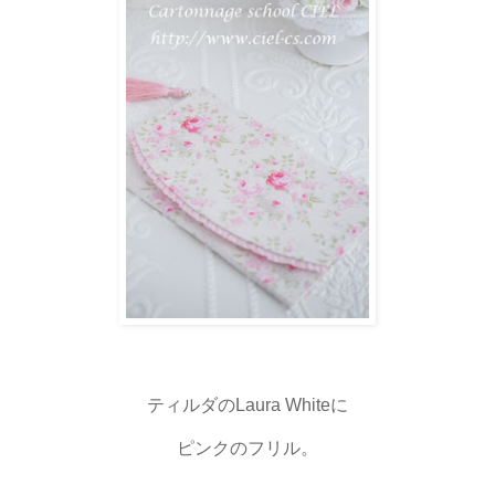
ティルダのLaura Whiteに
ピンクのフリル。