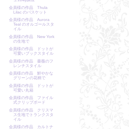
会員様の作品 Thula
Lilac のバスケット
会員様の作品 Aurora
Teal のオルゴールスタ
イル
会員様の作品 New York
の生地で
会員様の作品 ドットが
可愛いブックスタイル
会員様の作品 薔薇のフ
レンチスタイル
会員様の作品 鮮やかな
グリーンの花柄で
会員様の作品 ドットが
可愛い丸箱
会員様の作品 ファイル
式クリップボード
会員様の作品 クリスマ
ス生地でトランクスタ
イル
会員様の作品 カルトナ