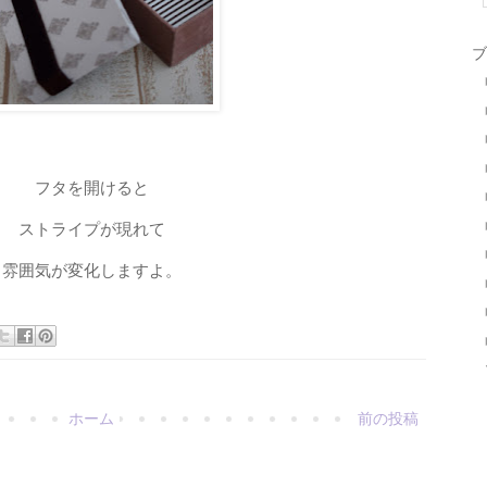
ブ
フタを開けると
ストライプが現れて
雰囲気が変化しますよ。
ホーム
前の投稿